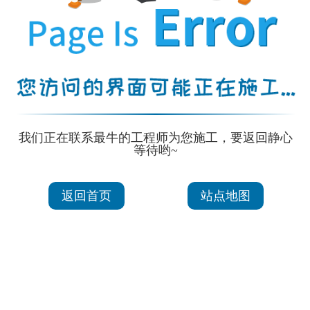
我们正在联系最牛的工程师为您施工，要返回静心
等待哟~
返回首页
站点地图