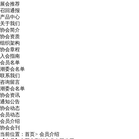
展会推荐
召回通报
产品中心
关于我们
协会简介
协会资质
组织架构
协会章程
入会指南
会员名单
潮委会名单
联系我们
咨询留言
潮委会名单
协会资讯
通知公告
协会动态
会员动态
会员介绍
协会会刊
当前位置：
首页
>
会员介绍