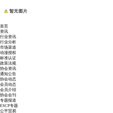
首页
资讯
行业资讯
行业分析
市场渠道
动漫授权
标准认证
政策法规
协会资讯
通知公告
协会动态
会员动态
会员介绍
协会会刊
专题报道
ESCP专题
公平贸易