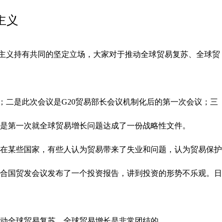
主义
护主义持有共同的坚定立场，大家对于推动全球贸易复苏、全球贸
二是此次会议是G20贸易部长会议机制化后的第一次会议；三
是第一次就全球贸易增长问题达成了一份战略性文件。
在某些国家，有些人认为贸易带来了失业和问题，认为贸易保护
合国贸发会议发布了一个投资报告，讲到投资的形势不乐观。日
动全球贸易复苏、全球贸易增长是非常团结的。