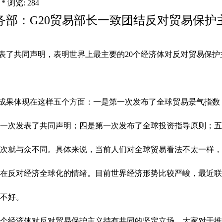
 * 浏览: 284
务部：G20贸易部长一致团结反对贸易保护
发表了共同声明，表明世界上最主要的20个经济体对反对贸易保
果体现在这样五个方面：一是第一次发布了全球贸易景气指数；
一次发表了共同声明；四是第一次发布了全球投资指导原则；五
就与众不同。具体来说，当前人们对全球贸易看法不太一样，
在反对经济全球化的情绪。目前世界经济形势比较严峻，最近联
不好。
个经济体对反对贸易保护主义持有共同的坚定立场。大家对于推