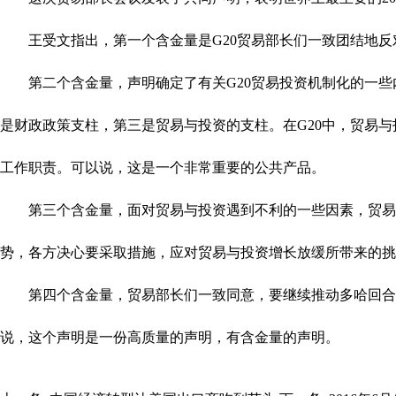
王受文指出，第一个含金量是G20贸易部长们一致团结地反
第二个含金量，声明确定了有关G20贸易投资机制化的一些
是财政政策支柱，第三是贸易与投资的支柱。在G20中，贸易
工作职责。可以说，这是一个非常重要的公共产品。
第三个含金量，面对贸易与投资遇到不利的一些因素，贸易部
势，各方决心要采取措施，应对贸易与投资增长放缓所带来的挑
第四个含金量，贸易部长们一致同意，要继续推动多哈回合剩
说，这个声明是一份高质量的声明，有含金量的声明。