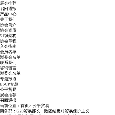
展会推荐
召回通报
产品中心
关于我们
协会简介
协会资质
组织架构
协会章程
入会指南
会员名单
潮委会名单
联系我们
咨询留言
潮委会名单
专题报道
ESCP专题
公平贸易
展会推荐
召回通报
当前位置：
首页
>
公平贸易
商务部：G20贸易部长一致团结反对贸易保护主义