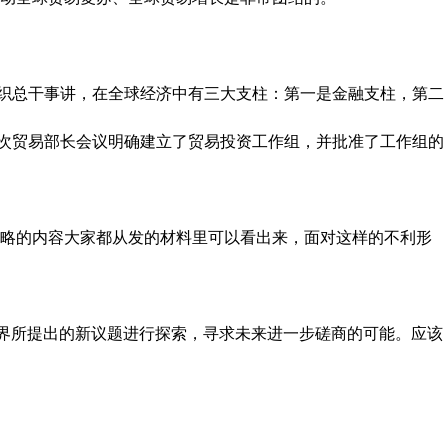
织总干事讲，在全球经济中有三大支柱：第一是金融支柱，第二
这次贸易部长会议明确建立了贸易投资工作组，并批准了工作组的
略的内容大家都从发的材料里可以看出来，面对这样的不利形
界所提出的新议题进行探索，寻求未来进一步磋商的可能。应该