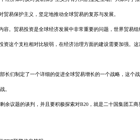
对贸易保护主义，坚定地推动全球贸易的复苏与发展。
内容。贸易投资是全球经济发展中非常重要的问题，世界贸易组
与投资这个支柱相对比较弱，在经济治理方面的建设需要加强。
长们制定了一个详细的促进全球贸易增长的一个战略，这个战
战。
余议题的谈判，并且要积极探索对B20，就是二十国集团工商