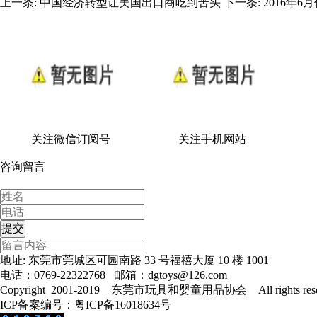
上一条:
中国经济转型让美国出口商吃到苦头
下一条:
2016年6
关注微信订阅号
关注手机网站
咨询留言
地址: 东莞市莞城区可园南路 33 号福禧大厦 10 楼 1001
电话：0769-22322768 邮箱：dgtoys@126.com
Copyright 2001-2019 东莞市玩具和婴童用品协会 All rights rese
ICP备案编号：粤ICP备16018634号