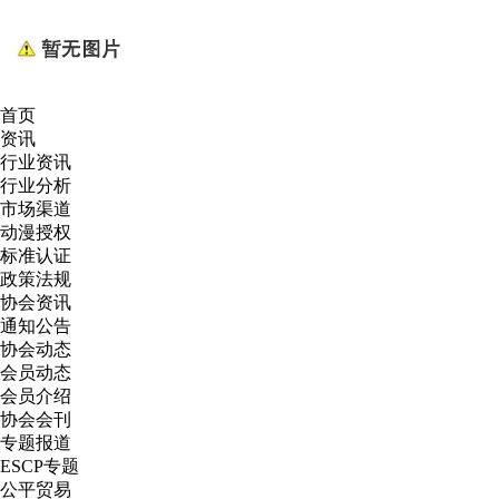
首页
资讯
行业资讯
行业分析
市场渠道
动漫授权
标准认证
政策法规
协会资讯
通知公告
协会动态
会员动态
会员介绍
协会会刊
专题报道
ESCP专题
公平贸易