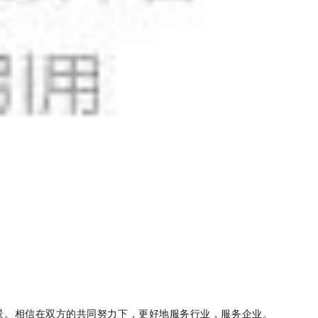
展愿景。相信在双方的共同努力下，更好地服务行业，服务企业。