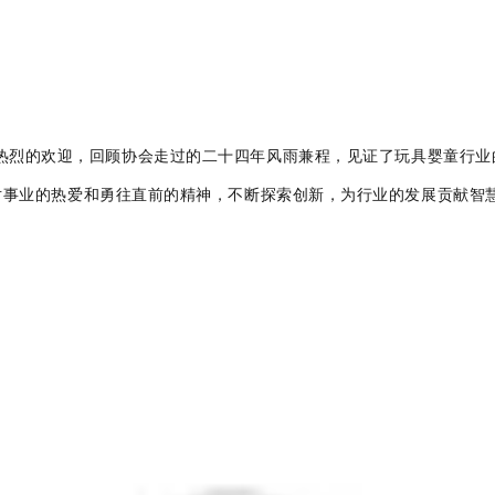
热烈的欢迎，回顾协会走过的二十四年风雨兼程，见证了玩具婴童行业
对事业的热爱和勇往直前的精神，不断探索创新，为行业的发展贡献智