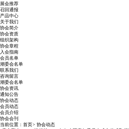
展会推荐
召回通报
产品中心
关于我们
协会简介
协会资质
组织架构
协会章程
入会指南
会员名单
潮委会名单
联系我们
咨询留言
潮委会名单
协会资讯
通知公告
协会动态
会员动态
会员介绍
协会会刊
当前位置：
首页
>
协会动态