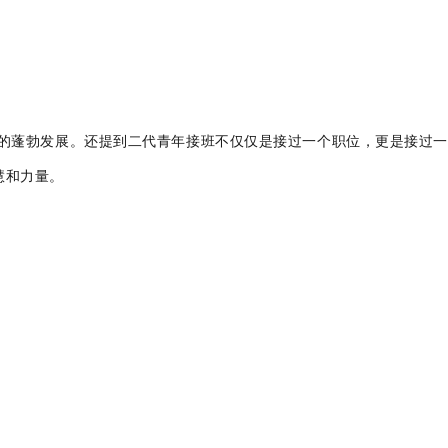
的蓬勃发展。还提到二代青年接班不仅仅是接过一个职位，更是接过一
慧和力量。