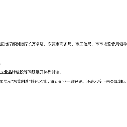
度指挥部副指挥长万卓培、东莞市商务局、市工信局、市市场监管局领导
。
企业品牌建设等问题展开热烈讨论。
展示“东莞制造”特色区域，得到企业一致好评。还表示接下来会规划玩