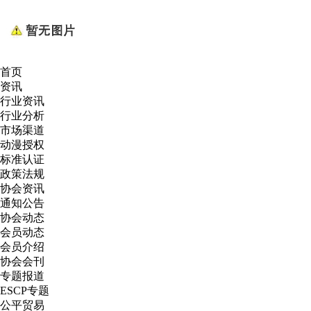
首页
资讯
行业资讯
行业分析
市场渠道
动漫授权
标准认证
政策法规
协会资讯
通知公告
协会动态
会员动态
会员介绍
协会会刊
专题报道
ESCP专题
公平贸易