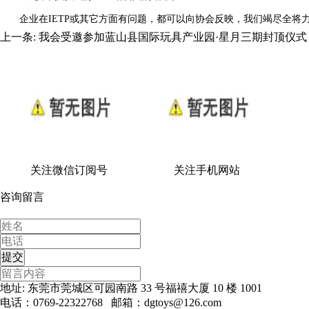
企业在IETP或其它方面有问题，都可以向协会反映，我们竭尽全将力
上一条:
我会受邀参加蓝山县国际玩具产业园·星月三期封顶仪式
关注微信订阅号
关注手机网站
咨询留言
地址: 东莞市莞城区可园南路 33 号福禧大厦 10 楼 1001
电话：0769-22322768 邮箱：dgtoys@126.com