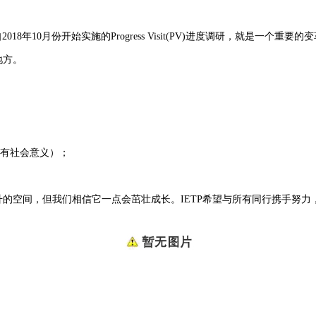
10月份开始实施的Progress Visit(PV)进度调研，就是一个重要的
地方。
有社会意义）；
空间，但我们相信它一点会茁壮成长。IETP希望与所有同行携手努力