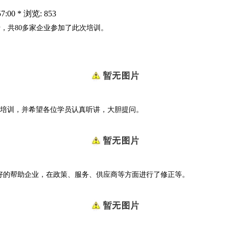
:00 * 浏览: 853
行，共80多家企业参加了此次培训。
培训，并希望各位学员认真听讲，大胆提问。
更好的帮助企业，在政策、服务、供应商等方面进行了修正等。