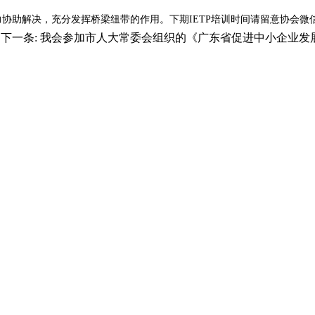
协助解决，充分发挥桥梁纽带的作用。下期IETP培训时间请留意协会微
下一条:
我会参加市人大常委会组织的《广东省促进中小企业发