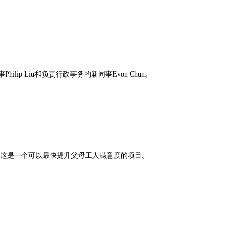
lip Liu和负责行政事务的新同事Evon Chun。
这是一个可以最快提升父母工人满意度的项目。