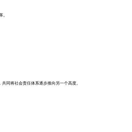
变革。
，共同将社会责任体系逐步推向另一个高度。