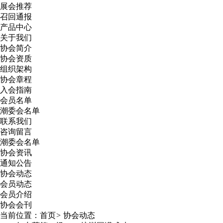
展会推荐
召回通报
产品中心
关于我们
协会简介
协会资质
组织架构
协会章程
入会指南
会员名单
潮委会名单
联系我们
咨询留言
潮委会名单
协会资讯
通知公告
协会动态
会员动态
会员介绍
协会会刊
当前位置：
首页
>
协会动态