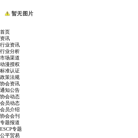
首页
资讯
行业资讯
行业分析
市场渠道
动漫授权
标准认证
政策法规
协会资讯
通知公告
协会动态
会员动态
会员介绍
协会会刊
专题报道
ESCP专题
公平贸易