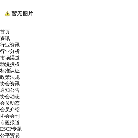
首页
资讯
行业资讯
行业分析
市场渠道
动漫授权
标准认证
政策法规
协会资讯
通知公告
协会动态
会员动态
会员介绍
协会会刊
专题报道
ESCP专题
公平贸易