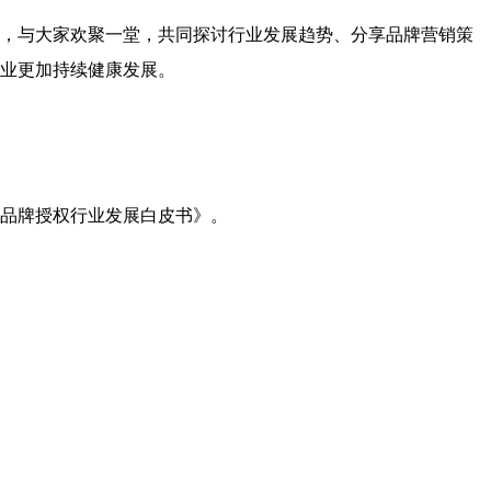
，与大家欢聚一堂，共同探讨行业发展趋势、分享品牌营销策
业更加持续健康发展。
品牌授权行业发展白皮书》。