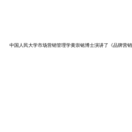
中国人民大学市场营销管理学黄崇铭博士演讲了《品牌营销