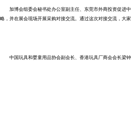
加博会组委会秘书处办公室副主任、东莞市外商投资促进中心
略，并在展会现场开展采购对接交流。通过这次对接交流，大家
中国玩具和婴童用品协会副会长、香港玩具厂商会会长梁钟铭