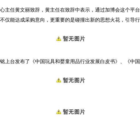
主任黄文丽致辞，黄主任在致辞中表示，通过加博会这个平台
不仅能达成采购意向，更重要的是碰撞出新的思想火花，引导行
上台发布了《中国玩具和婴童用品行业发展白皮书》、《中国