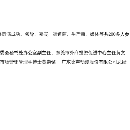
得圆满成功。领导、嘉宾、渠道商、生产商、媒体等共200多人参
委会秘书处办公室副主任、东莞市外商投资促进中心主任黄文
市场营销管理学博士黄崇铭； 广东咏声动漫股份有限公司总经