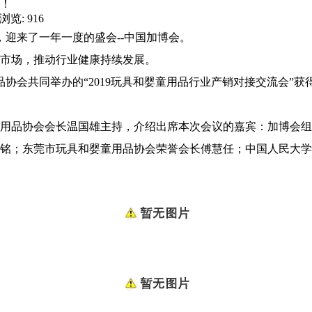
场！
 浏览: 916
迎来了一年一度的盛会--中国加博会。
市场，推动行业健康持续发展。
会共同举办的“2019玩具和婴童用品行业产销对接交流会”获
品协会会长温国雄主持，介绍出席本次会议的嘉宾：加博会组
铭；东莞市玩具和婴童用品协会荣誉会长傅慧任；中国人民大学